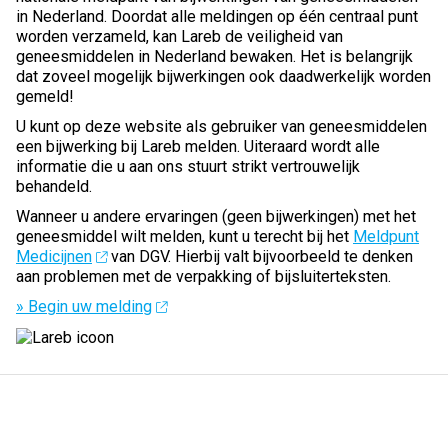
in Nederland. Doordat alle meldingen op één centraal punt
worden verzameld, kan Lareb de veiligheid van
geneesmiddelen in Nederland bewaken. Het is belangrijk
dat zoveel mogelijk bijwerkingen ook daadwerkelijk worden
gemeld!
U kunt op deze website als gebruiker van geneesmiddelen
een bijwerking bij Lareb melden. Uiteraard wordt alle
informatie die u aan ons stuurt strikt vertrouwelijk
behandeld.
Wanneer u andere ervaringen (geen bijwerkingen) met het
geneesmiddel wilt melden, kunt u terecht bij het
Meldpunt
Medicijnen
van DGV. Hierbij valt bijvoorbeeld te denken
aan problemen met de verpakking of bijsluiterteksten.
» Begin uw melding