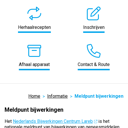
Herhaalrecepten
Inschrijven
Afhaal apparaat
Contact & Route
Home
Informatie
Meldpunt bijwerkingen
Meldpunt bijwerkingen
Het
Nederlands Bijwerkingen Centrum Lareb
is het
nationale meldpunt van bijwerkingen van geneesmiddelen