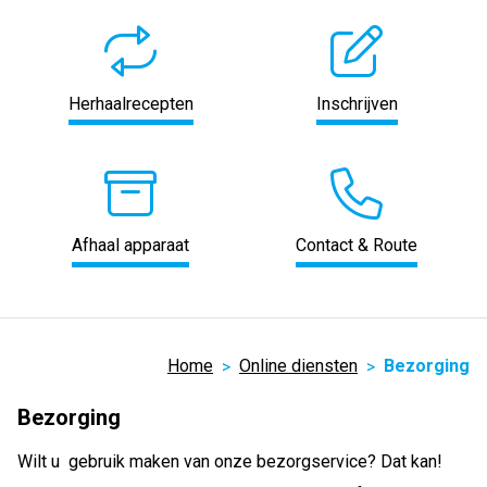
Herhaalrecepten
Inschrijven
Afhaal apparaat
Contact & Route
Home
Online diensten
Bezorging
Bezorging
Wilt u gebruik maken van onze bezorgservice? Dat kan!