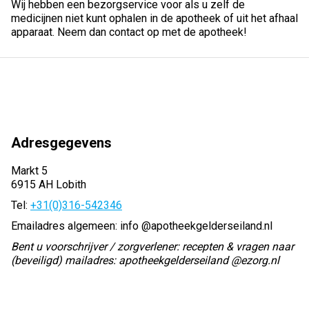
Wij hebben een bezorgservice voor als u zelf de
medicijnen niet kunt ophalen in de apotheek of uit het afhaal
apparaat. Neem dan contact op met de apotheek!
Adresgegevens
Markt 5
6915 AH Lobith
Tel:
+31(0)316-542346
Emailadres algemeen: info @apotheekgelderseiland.nl
Bent u voorschrijver / zorgverlener: recepten & vragen naar
(beveiligd) mailadres: apotheekgelderseiland @ezorg.nl