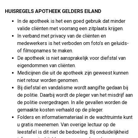
HUISREGELS APOTHEEK GELDERS EILAND
In de apotheek is het een goed gebruik dat minder
valide cliënten met voorrang een zitplaats krijgen.
In verband met privacy van de cliënten en
medewerkers is het verboden om foto’s en geluids-
of filmopnames te maken.
De apotheek is niet aansprakelijk voor diefstal van
eigendommen van cliënten.
Medicijnen die uit de apotheek zijn geweest kunnen
niet retour worden genomen.
Bij diefstal en vandalisme wordt aangifte gedaan bij
de politie. Daarbij wordt de pleger van het misdrijf aan
de politie overgedragen. In alle gevallen worden de
gemaakte kosten verhaald op de pleger.
Folders en informatiemateriaal in de wachtruimte kunt
u gratis meenemen. Van overige lectuur op de
leestafel is dit niet de bedoeling. Bij onduidelijkheid