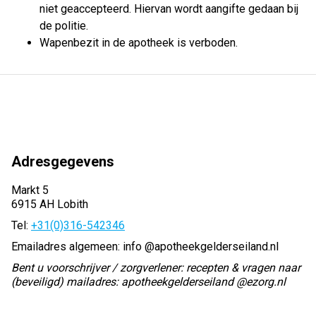
niet geaccepteerd. Hiervan wordt aangifte gedaan bij
de politie.
Wapenbezit in de apotheek is verboden.
Adresgegevens
Markt 5
6915 AH Lobith
Tel:
+31(0)316-542346
Emailadres algemeen: info @apotheekgelderseiland.nl
Bent u voorschrijver / zorgverlener: recepten & vragen naar
(beveiligd) mailadres: apotheekgelderseiland @ezorg.nl