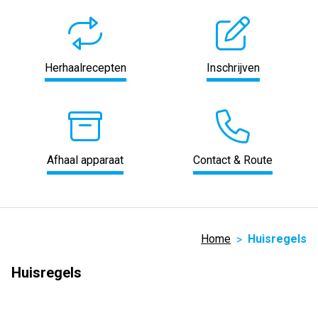
Herhaalrecepten
Inschrijven
Afhaal apparaat
Contact & Route
Home
Huisregels
Huisregels