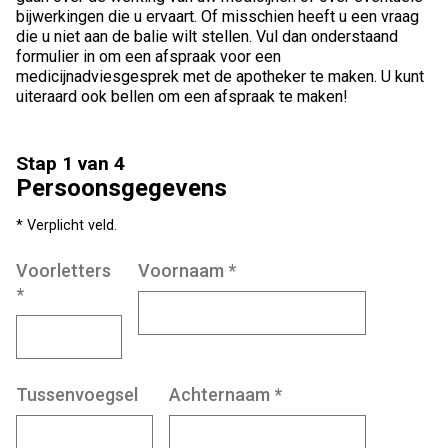
bijwerkingen die u ervaart. Of misschien heeft u een vraag
die u niet aan de balie wilt stellen. Vul dan onderstaand
formulier in om een afspraak voor een
medicijnadviesgesprek met de apotheker te maken. U kunt
uiteraard ook bellen om een afspraak te maken!
Stap 1 van 4
Persoonsgegevens
* Verplicht veld.
Voorletters
Voornaam
*
*
Tussenvoegsel
Achternaam
*