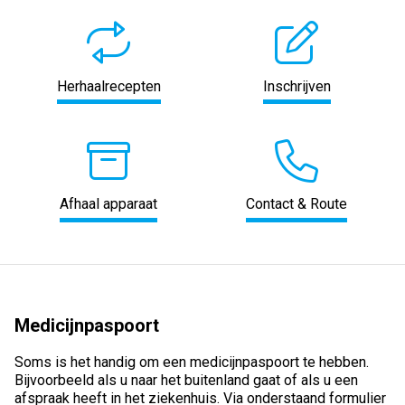
Herhaalrecepten
Inschrijven
Afhaal apparaat
Contact & Route
Medicijnpaspoort
Soms is het handig om een medicijnpaspoort te hebben.
Bijvoorbeeld als u naar het buitenland gaat of als u een
afspraak heeft in het ziekenhuis. Via onderstaand formulier