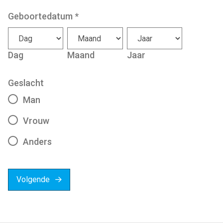
Geboortedatum
*
Dag
Maand
Jaar
Geslacht
Man
Vrouw
Anders
Volgende