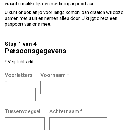
vraagt u makkelijk een medicijnpaspoort aan.
U kunt er ook altijd voor langs komen, dan draaien wij deze
samen met u uit en nemen alles door. U krijgt direct een
paspoort van ons mee.
Stap 1 van 4
Persoonsgegevens
* Verplicht veld.
Voorletters
Voornaam
*
*
Tussenvoegsel
Achternaam
*